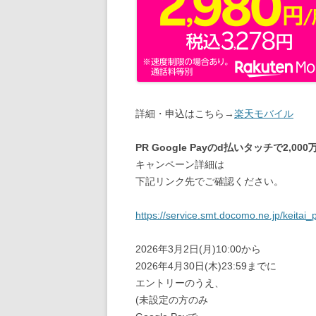
詳細・申込はこちら→
楽天モバイル
PR Google Payのd払いタッチで2,00
キャンペーン詳細は
下記リンク先でご確認ください。
https://service.smt.docomo.ne.jp/keit
2026年3月2日(月)10:00から
2026年4月30日(木)23:59までに
エントリーのうえ、
(未設定の方のみ