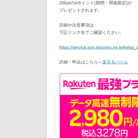
200ptのdポイント(期間・用途限定)が
プレゼントされます。
詳細や注意事項は
下記リンク先でご確認ください。
https://service.smt.docomo.ne.jp/kei
詳細・申込はこちら→
楽天モバイル