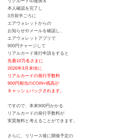
リクルートID連携＆
本人確認を完了し
3月前半ごろに
エアウォレットからの
お知らせやメールを確認し、
エアウォレットアプリで
900円チャージして
リアルカード発行申請をすると
先着10万名さまに
2026年3月末頃に
リアルカードの発行手数料
900円相当のCOIN+残高が
キャッシュバックされます。
ですので、本来900円かかる
リアルカードの発行手数料が
実質無料と考えることができます。
さらに、リリース後に開催予定の